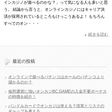
インカジノが遊べるのかな？」って気になる人も多いと思
う。 結論から言うと、オンラインカジノにはキャリア決
済が採用されているところもけっこうあるよ！ もちろん
すべてのオン・・・
続きを読む
最近の投稿
オンラインで遊べるパチンコはホールのパチンコより
儲かるのか？
仮想通貨に強いオンカジBC.GAMEの入金不要ボーナス
の特徴を紹介！
バンドルカードでオンカジは使える？現実とリスクの
ギャップを考える