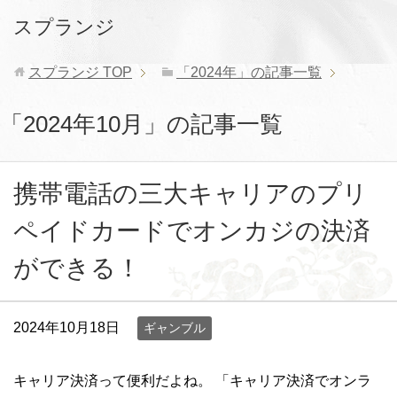
スプランジ
スプランジ
TOP
「2024年」の記事一覧
「2024年10月」の記事一覧
携帯電話の三大キャリアのプリ
ペイドカードでオンカジの決済
ができる！
2024年10月18日
ギャンブル
キャリア決済って便利だよね。 「キャリア決済でオンラ