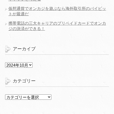
仮想通貨でオンカジを遊ぶなら海外取引所のバイビッ
トが最適だ
携帯電話の三大キャリアのプリペイドカードでオンカ
ジの決済ができる！
アーカイブ
ア
ー
カ
イ
カテゴリー
ブ
カ
テ
ゴ
リ