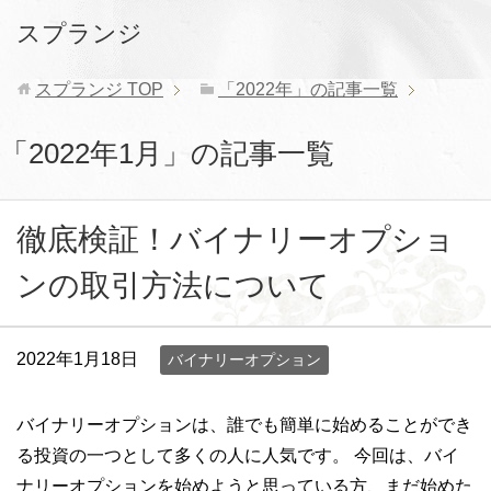
スプランジ
スプランジ
TOP
「2022年」の記事一覧
「2022年1月」の記事一覧
徹底検証！バイナリーオプショ
ンの取引方法について
2022年1月18日
バイナリーオプション
バイナリーオプションは、誰でも簡単に始めることができ
る投資の一つとして多くの人に人気です。 今回は、バイ
ナリーオプションを始めようと思っている方、まだ始めた