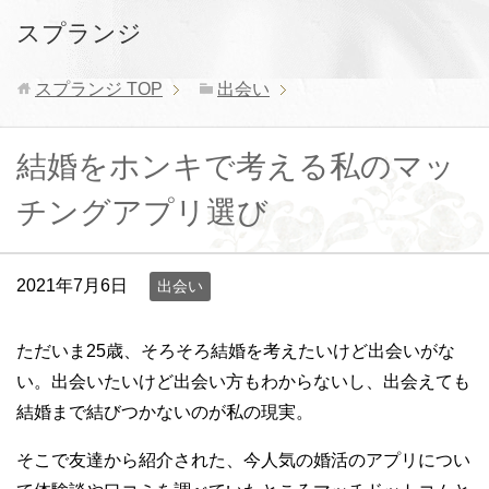
スプランジ
スプランジ
TOP
出会い
結婚をホンキで考える私のマッ
チングアプリ選び
2021年7月6日
出会い
ただいま25歳、そろそろ結婚を考えたいけど出会いがな
い。出会いたいけど出会い方もわからないし、出会えても
結婚まで結びつかないのが私の現実。
そこで友達から紹介された、今人気の婚活のアプリについ