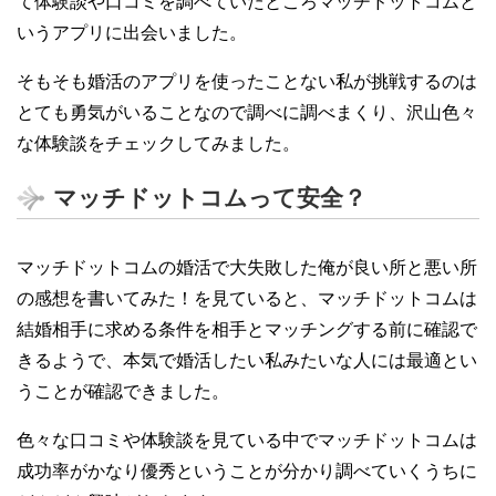
て体験談や口コミを調べていたところマッチドットコムと
いうアプリに出会いました。
そもそも婚活のアプリを使ったことない私が挑戦するのは
とても勇気がいることなので調べに調べまくり、沢山色々
な体験談をチェックしてみました。
マッチドットコムって安全？
マッチドットコムの婚活で大失敗した俺が良い所と悪い所
の感想を書いてみた！を見ていると、マッチドットコムは
結婚相手に求める条件を相手とマッチングする前に確認で
きるようで、本気で婚活したい私みたいな人には最適とい
うことが確認できました。
色々な口コミや体験談を見ている中でマッチドットコムは
成功率がかなり優秀ということが分かり調べていくうちに