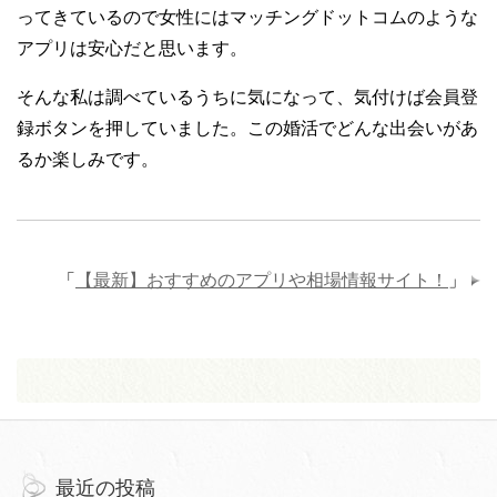
ってきているので女性にはマッチングドットコムのような
アプリは安心だと思います。
そんな私は調べているうちに気になって、気付けば会員登
録ボタンを押していました。この婚活でどんな出会いがあ
るか楽しみです。
「
【最新】おすすめのアプリや相場情報サイト！
」
最近の投稿