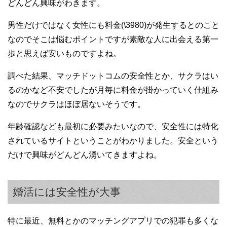
どんどん興味がわきます。
男性だけではなく女性にも料金(\3980)が発生するとのこと
なのでそこは悩むポイントですが素敵な人に出会える第一
歩と思えば安いものですよね。
調べた結果、マッチドットコムの安全性とか、サクラはい
るのかなど不安でしたが月毎に料金が掛かっていく仕組み
なのでサクラはほぼ居ないそうです。
年齢確認なども最初に必要みたいなので、安全性には特化
されているサイトということがわかりました。安全という
だけで興味がどんどん湧いてきますよね。
婚活には安全性が大事
特に最近、無料とかのマッチングアプリでの犯罪も多くな